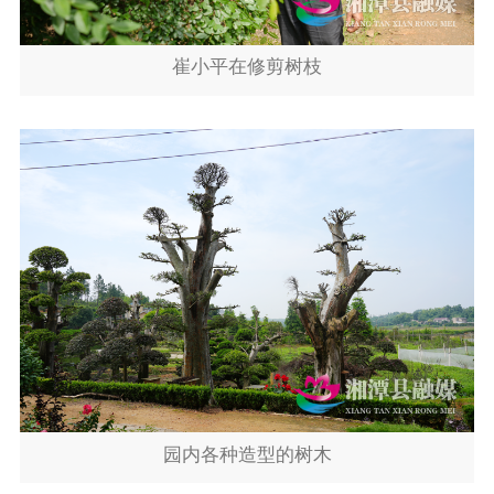
崔小平在修剪树枝
园内各种造型的树木