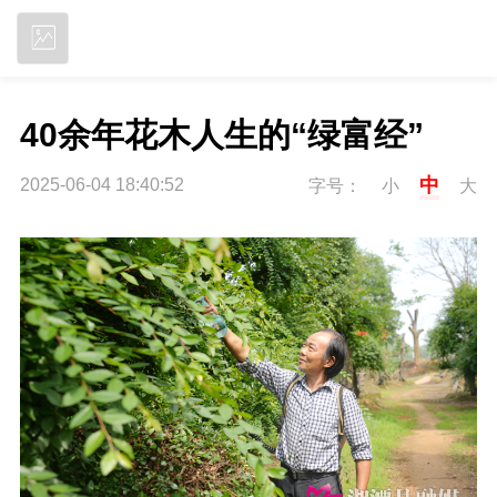
立即下载
40余年花木人生的“绿富经”
中
2025-06-04 18:40:52
字号：
小
大