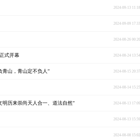
2024-09-13 11:1
2024-09-09 17:3
2024-08-26 00:2
节正式开幕
2024-08-24 13:5
负青山，青山定不负人”
2024-08-15 20:3
2024-08-14 15:2
文明历来崇尚天人合一、道法自然”
2024-08-13 17:0
2024-08-13 15:5
2024-08-08 15:0