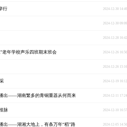
举行
2024-12-30 14:4
2024-12-30 09:0
2024-12-28 16:4
晚”老年学校声乐四班期末班会
2024-12-26 16:5
2024-12-26 15:1
采
2024-12-19 16:1
播出——湖南繁多的青铜重器从何而来
2024-12-11 17:2
根脉
2024-12-10 16:5
播出——湖湘大地上，有条万年“稻”路
2024-12-05 14:5