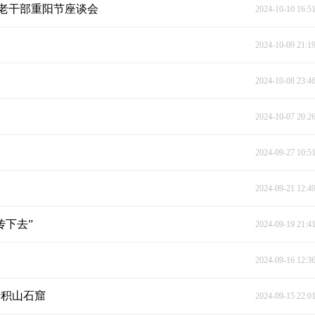
老干部重阳节座谈会
2024-10-10 16:5
2024-10-09 21:1
2024-10-08 23:4
2024-10-07 20:2
2024-09-27 10:5
2024-09-21 12:4
传下去”
2024-09-19 21:4
2024-09-16 12:3
麦积山石窟
2024-09-15 22:0