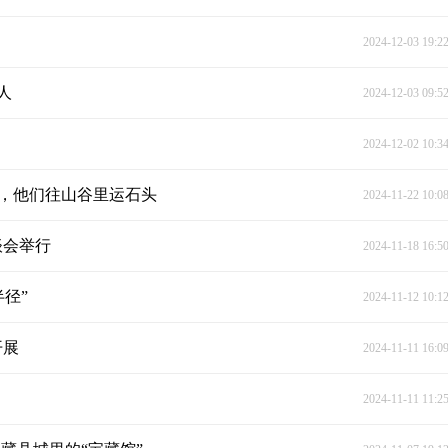
2024-12-03 19:2
人
2024-12-03 09:5
扬
2024-12-02 10:3
化，他们往山谷里运石头
2024-11-22 10:0
谈会举行
2024-11-18 16:5
径”
2024-11-12 10:1
开展
2024-11-11 16:0
2024-11-11 11:2