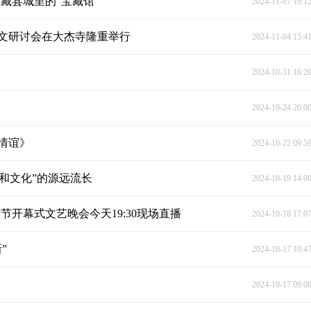
藏县城里的“宝藏馆”
2024-11-07 19:1
诗文研讨会在大杰寺隆重举行
2024-11-04 15:4
2024-10-31 16:2
2024-10-24 20:0
情谊》
2024-10-22 09:5
“和文化”的源远流长
2024-10-19 14:0
节开幕式文艺晚会今天19:30现场直播
2024-10-18 17:0
”
2024-10-17 10:4
2024-10-17 09:0