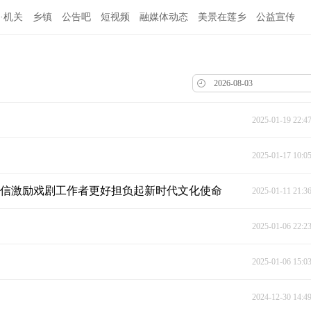
·机关
乡镇
公告吧
短视频
融媒体动态
美景在莲乡
公益宣传
2025-01-19 22:4
2025-01-17 10:0
回信激励戏剧工作者更好担负起新时代文化使命
2025-01-11 21:3
2025-01-06 22:2
2025-01-06 15:0
2024-12-30 14:4