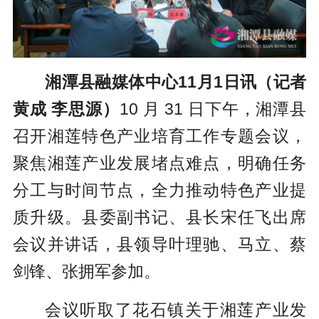
湘潭县融媒体中心11月1日讯（记者
黄成 李思源）
10 月 31 日下午，湘潭县
召开湘莲特色产业培育工作专题会议，
聚焦湘莲产业发展堵点难点，明确任务
分工与时间节点，全力推动特色产业提
质升级。县委副书记、县长宋任飞出席
会议并讲话，县领导叶理驰、马立、蔡
剑锋、张拥军参加。
会议听取了花石镇关于湘莲产业发