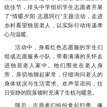
统佳节，排头中学组织学生志愿者开展
了“情暖夕阳·志愿同行”主题活动，走进
乡村看望独居老人，以实际行动传递孝
心与温暖。
活动中，身着红色志愿服的学生们
组成志愿服务小队，带着满满的关怀走
进独居老人家中。他们围坐在老人身
旁，亲切地聊起家常，仔细询问老人的
身体状况与生活需求。欢声笑语间，往
日安静的院落顿时充满了生机与暖意。
随后，志愿者们纷纷拿起扫帚、镰