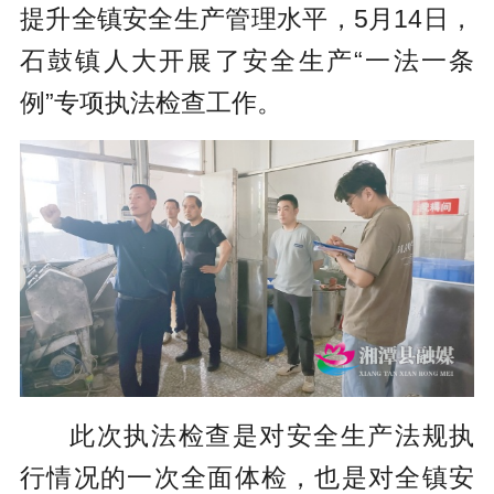
提升全镇安全生产管理水平，5月14日，
石鼓镇人大开展了安全生产“一法一条
例”专项执法检查工作。
此次执法检查是对安全生产法规执
行情况的一次全面体检，也是对全镇安