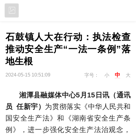
立即下载
石鼓镇人大在行动：执法检查
推动安全生产“一法一条例”落
地生根
中
2024-05-15 10:51:09
字号：
小
大
湘潭县融媒体中心5月15日讯（通讯
员 任新宇）
为贯彻落实《中华人民共和
国安全生产法》和《湖南省安全生产条
例》，进一步强化安全生产法治观念，