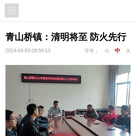
立即下载
青山桥镇：清明将至 防火先行
中
2024-04-03 09:56:13
字号：
小
大