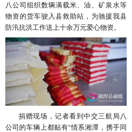
八公司组织数辆满载米、油、矿泉水等
物资的货车驶入县救助站，为驰援我县
防汛抗洪工作送上十余万元爱心物资。
捐赠现场，记者看到中交三航局八
公司的车辆上都贴有“情系湘潭，携手同