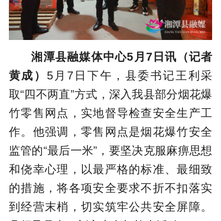
湘潭县融媒体中心5月7日讯（记者
黄成）
5月7日下午，县委书记王利采
取“四不两直”方式，深入我县部分烟花爆
竹零售网点，实地督导检查安全生产工
作。他强调，零售网点是烟花爆竹安全
监管的“最后一米”，要坚决克服麻痹思想
和侥幸心理，以最严格的标准、最细致
的措施，将各项安全要求不折不扣落实
到经营末梢，切实筑牢公共安全屏障。