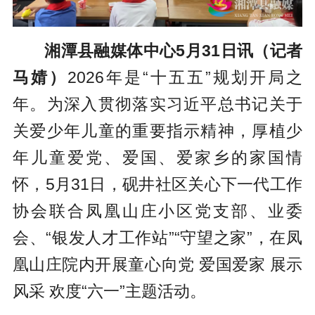
湘潭县融媒体中心5月31日讯（记者
马婧）
2026年是“十五五”规划开局之
年。为深入贯彻落实习近平总书记关于
关爱少年儿童的重要指示精神，厚植少
年儿童爱党、爱国、爱家乡的家国情
怀，5月31日，砚井社区关心下一代工作
协会联合凤凰山庄小区党支部、业委
会、“银发人才工作站”“守望之家”，在凤
凰山庄院内开展童心向党 爱国爱家 展示
风采 欢度“六一”主题活动。