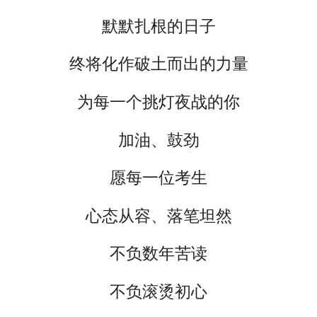
默默扎根的日子
终将化作破土而出的力量
为每一个挑灯夜战的你
加油、鼓劲
愿每一位考生
心态从容、落笔坦然
不负数年苦读
不负滚烫初心