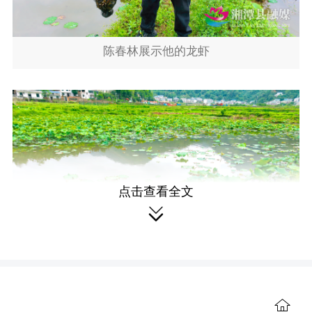
陈春林展示他的龙虾
点击查看全文

