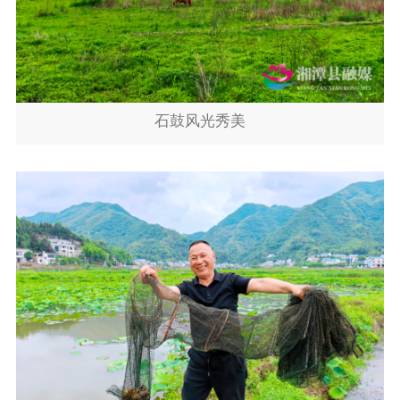
石鼓风光秀美