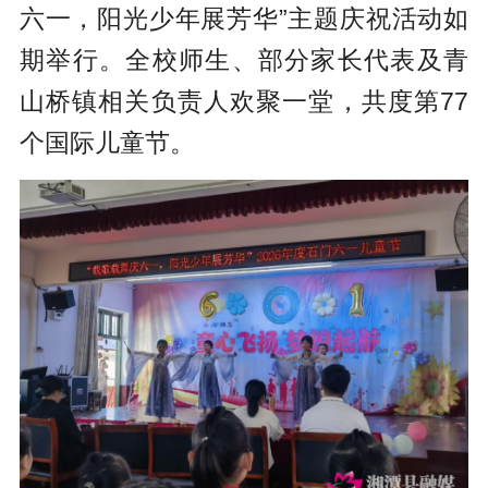
六一，阳光少年展芳华”主题庆祝活动如
期举行。全校师生、部分家长代表及青
山桥镇相关负责人欢聚一堂，共度第77
个国际儿童节。