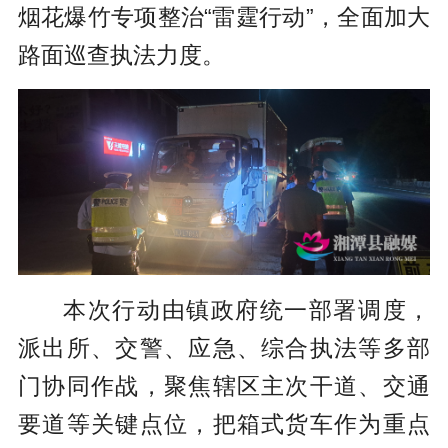
烟花爆竹专项整治“雷霆行动”，全面加大
路面巡查执法力度。
本次行动由镇政府统一部署调度，
派出所、交警、应急、综合执法等多部
门协同作战，聚焦辖区主次干道、交通
要道等关键点位，把箱式货车作为重点