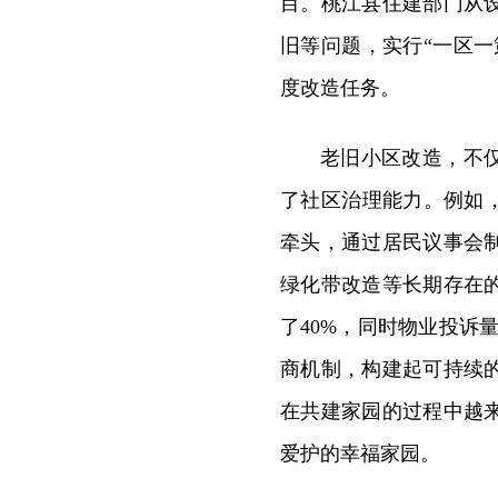
目。桃江县住建部门从
旧等问题，实行“一区
度改造任务。
老旧小区改造，不
了社区治理能力。例如，
牵头，通过居民议事会
绿化带改造等长期存在
了40%，同时物业投诉量
商机制，构建起可持续
在共建家园的过程中越
爱护的幸福家园。