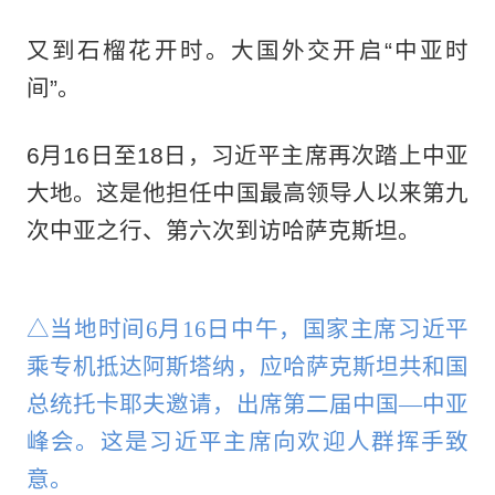
又到石榴花开时。大国外交开启“中亚时
间”。
6月16日至18日，习近平主席再次踏上中亚
大地。这是他担任中国最高领导人以来第九
次中亚之行、第六次到访哈萨克斯坦。
△当地时间6月16日中午，国家主席习近平
乘专机抵达阿斯塔纳，应哈萨克斯坦共和国
总统托卡耶夫邀请，出席第二届中国—中亚
峰会。这是习近平主席向欢迎人群挥手致
意。