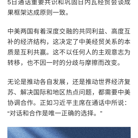
5日通话重要共识和巩固日内瓦经贸会谈成
果框架达成原则一致。
中美两国有着深度交融的共同利益、高度互
补的经济结构，这决定了中美经贸关系的本
质是互利共赢。这不以任何人的主观意志为
转移，也不因一时的分歧与摩擦而改变。
无论是推动各自发展，还是推动世界经济复
苏、解决国际和地区热点问题，都需要中美
协调合作。正如习近平主席在通话中所说：
“对话和合作是唯一正确的选择。”