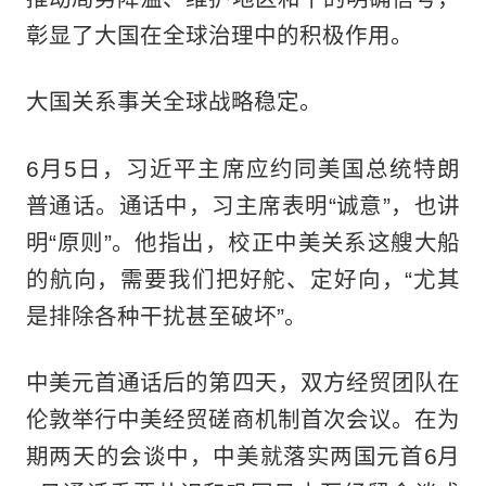
彰显了大国在全球治理中的积极作用。
大国关系事关全球战略稳定。
6月5日，习近平主席应约同美国总统特朗
普通话。通话中，习主席表明“诚意”，也讲
明“原则”。他指出，校正中美关系这艘大船
的航向，需要我们把好舵、定好向，“尤其
是排除各种干扰甚至破坏”。
中美元首通话后的第四天，双方经贸团队在
伦敦举行中美经贸磋商机制首次会议。在为
期两天的会谈中，中美就落实两国元首6月