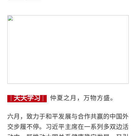
天天学习
仲夏之月，万物方盛。
六月，致力于和平发展与合作共赢的中国外
交步履不停。习近平主席在一系列多双边活