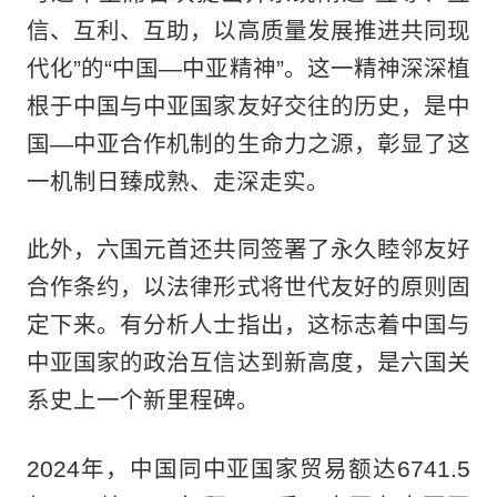
信、互利、互助，以高质量发展推进共同现
代化”的“中国—中亚精神”。这一精神深深植
根于中国与中亚国家友好交往的历史，是中
国—中亚合作机制的生命力之源，彰显了这
一机制日臻成熟、走深走实。
此外，六国元首还共同签署了永久睦邻友好
合作条约，以法律形式将世代友好的原则固
定下来。有分析人士指出，这标志着中国与
中亚国家的政治互信达到新高度，是六国关
系史上一个新里程碑。
2024年，中国同中亚国家贸易额达6741.5