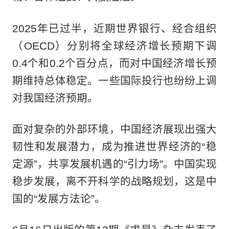
2025年已过半，近期世界银行、经合组织
（OECD）分别将全球经济增长预期下调
0.4个和0.2个百分点，而对中国经济增长预
期维持总体稳定。一些国际投行也纷纷上调
对我国经济预期。
面对复杂的外部环境，中国经济展现出强大
韧性和发展潜力，成为推进世界经济的“稳
定源”，共享发展机遇的“引力场”。中国实现
稳步发展，离不开科学的战略规划，这是中
国的“发展方法论”。