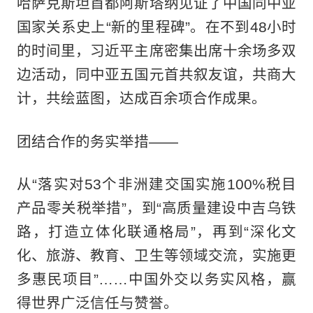
哈萨克斯坦首都阿斯塔纳见证了中国同中亚
国家关系史上“新的里程碑”。在不到48小时
的时间里，习近平主席密集出席十余场多双
边活动，同中亚五国元首共叙友谊，共商大
计，共绘蓝图，达成百余项合作成果。
团结合作的务实举措——
从“落实对53个非洲建交国实施100%税目
产品零关税举措”，到“高质量建设中吉乌铁
路，打造立体化联通格局”，再到“深化文
化、旅游、教育、卫生等领域交流，实施更
多惠民项目”……中国外交以务实风格，赢
得世界广泛信任与赞誉。