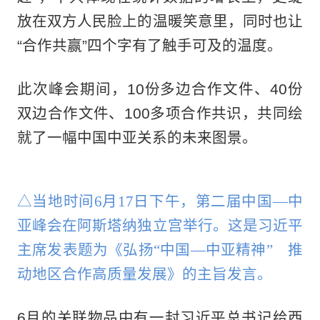
放在双方人民脸上的温暖笑意里，同时也让
“合作共赢”四个字有了触手可及的温度。
此次峰会期间，10份多边合作文件、40份
双边合作文件、100多项合作共识，共同绘
就了一幅中国中亚关系的未来图景。
△当地时间6月17日下午，第二届中国—中
亚峰会在阿斯塔纳独立宫举行。这是习近平
主席发表题为《弘扬“中国—中亚精神” 推
动地区合作高质量发展》的主旨发言。
6月的关联物品中有一封习近平总书记给西