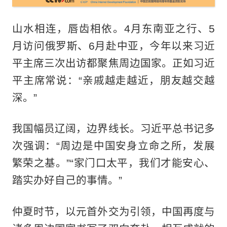
山水相连，唇齿相依。4月东南亚之行、5
月访问俄罗斯、6月赴中亚，今年以来习近
平主席三次出访都聚焦周边国家。正如习近
平主席常说：“亲戚越走越近，朋友越交越
深。”
我国幅员辽阔，边界线长。习近平总书记多
次强调：“周边是中国安身立命之所，发展
繁荣之基。”“家门口太平，我们才能安心、
踏实办好自己的事情。”
仲夏时节，以元首外交为引领，中国再度与