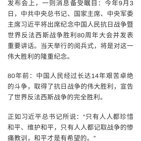
发布会上，一则消息备受瞩目：今年9月3
日，中共中央总书记、国家主席、中央军委
主席习近平将出席纪念中国人民抗日战争暨
世界反法西斯战争胜利80周年大会并发表
重要讲话。当天举行的阅兵式，将是对这一
伟大胜利的隆重纪念。
80年前：中国人民经过长达14年艰苦卓绝
的斗争，取得了抗日战争的伟大胜利，宣告
了世界反法西斯战争的完全胜利。
正如习近平总书记所说：“只有人人都珍惜
和平、维护和平，只有人人都记取战争的惨
痛教训，和平才是有希望的。”