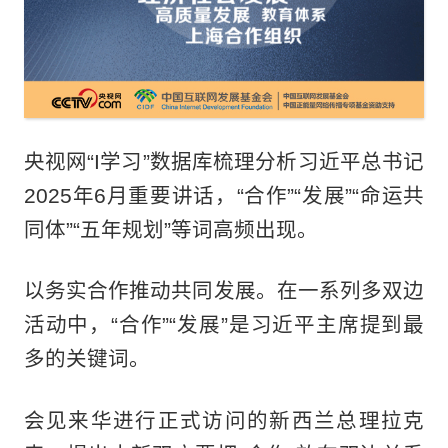
央视网“I学习”数据库梳理分析习近平总书记
2025年6月重要讲话，“合作”“发展”“命运共
同体”“五年规划”等词高频出现。
以务实合作推动共同发展。在一系列多双边
活动中，“合作”“发展”是习近平主席提到最
多的关键词。
会见来华进行正式访问的新西兰总理拉克