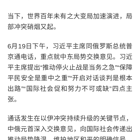
当下，世界百年未有之大变局加速演进，局
部冲突硝烟又起。
6月19日下午，习近平主席同俄罗斯总统普
京通电话，重点就中东局势交换意见。习近
平主席提出“推动停火止战是当务之急”“保障
平民安全是重中之重”“开启对话谈判是根本
出路”“国际社会促和努力不可或缺”四点主
张。
通话发生在以伊冲突持续升级的关键节点，
中俄元首深入交换意见，向国际社会传递出
推动局势降温、维护地区和平的明确信号，