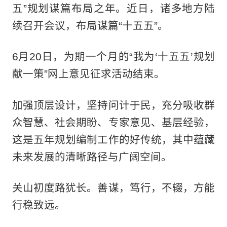
五”规划谋篇布局之年。近日，诸多地方陆
续召开会议，布局谋篇“十五五”。
6月20日，为期一个月的“我为‘十五五’规划
献一策”网上意见征求活动结束。
加强顶层设计，坚持问计于民，充分吸收群
众智慧、社会期盼、专家意见、基层经验，
这是五年规划编制工作的好传统，其中蕴藏
未来发展的清晰路径与广阔空间。
关山初度路犹长。善谋，笃行，不辍，方能
行稳致远。