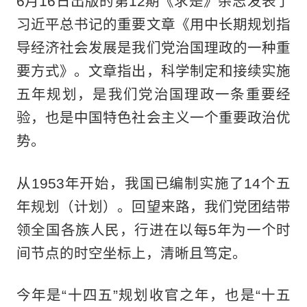
6月16日出版的第12期《求是》杂志发表了
习近平总书记的重要文章《用中长期规划指
导经济社会发展是我们党治国理政的一种重
要方式》。文章指出，科学制定和接续实施
五年规划，是我们党治国理政一条重要经
验，也是中国特色社会主义一个重要政治优
势。
从1953年开始，我国已编制实施了14个五
年规划（计划）。回望来路，我们党团结带
领全国各族人民，行进在以每5年为一个时
间节点的时空坐标上，清晰且笃定。
今年是“十四五”规划收官之年，也是“十五