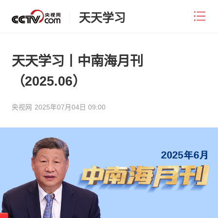
天天学习
天天学习丨中南海月刊
（2025.06）
央视网
2025年07月04日 09:00