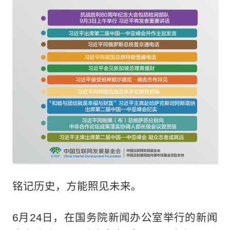
铭记历史，方能照见未来。
6月24日，在国务院新闻办公室举行的新闻