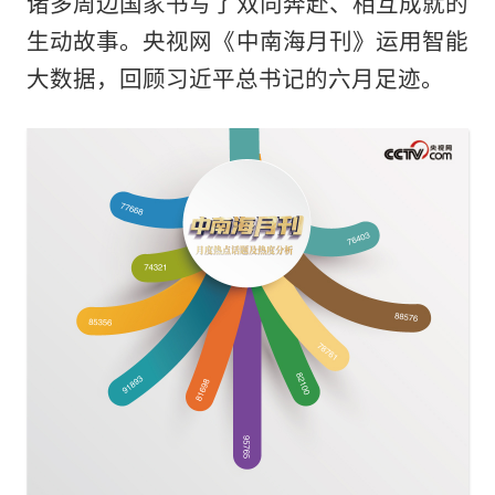
诸多周边国家书写了双向奔赴、相互成就的
生动故事。央视网《中南海月刊》运用智能
大数据，回顾习近平总书记的六月足迹。