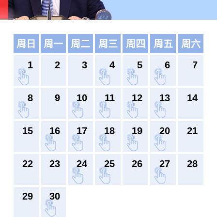
周日
周一
周二
周三
周四
周五
周六
1
2
3
4
5
6
7
8
9
10
11
12
13
14
15
16
17
18
19
20
21
22
23
24
25
26
27
28
29
30