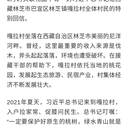
藏林芝市巴宜区林芝镇嘎拉村全体村民的特
别回信。
嘎拉村坐落在西藏自治区林芝市美丽的尼洋
河畔。曾经，这里最重要的收入来源是伐
木，斧头起起落落，环境也遭受破坏。在援
藏干部的帮助下，嘎拉村依托当地的桃花
园，发展起生态旅游、民宿产业，村集体经
济不断发展壮大。
2021年夏天，习近平总书记来到嘎拉村，
入户拉家常、促膝问民生。总书记叮嘱：
“一定要保护好原生的桃树，绿水青山就是