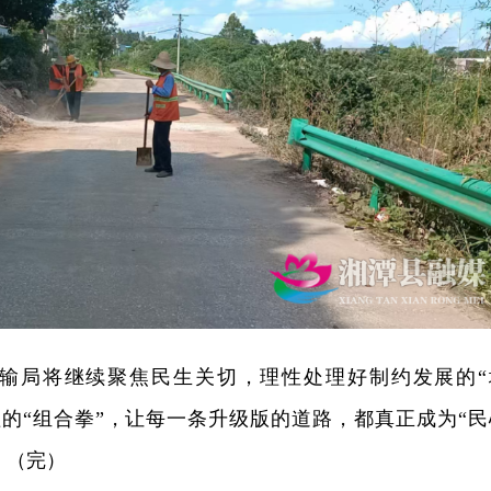
输局将继续聚焦民生关切，理性处理好制约发展的“
理的“组合拳”，让每一条升级版的道路，都真正成为“民
。（完）