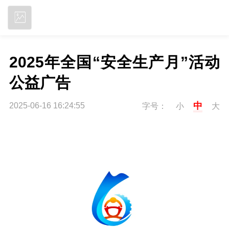
立即下载
2025年全国“安全生产月”活动
公益广告
中
2025-06-16 16:24:55
字号：
小
大