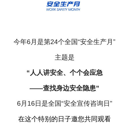
今年6月是第24个全国“安全生产月”
主题是
“人人讲安全、个个会应急
——查找身边安全隐患”
6月16日是全国“安全宣传咨询日”
在这个特别的日子邀
您共同观看