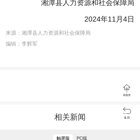
湘潭县人力资源和社会保障局
2024年11月4日
来源：湘潭县人力资源和社会保障局
编辑：李辉军

回首页

相关新闻
返 回
触屏版
PC端