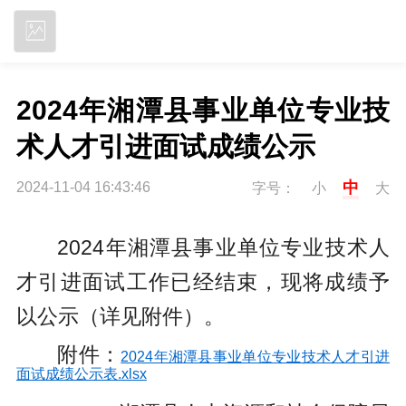
立即下载
2024年湘潭县事业单位专业技
术人才引进面试成绩公示
中
2024-11-04 16:43:46
字号：
小
大
2024年湘潭县事业单位专业技术人
才引进面试工作已经结束，现将成绩予
以公示（详见附件）。
附件：
2024年湘潭县事业单位专业技术人才引进
面试成绩公示表.xlsx