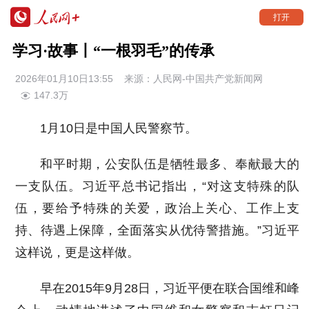
打开
学习·故事丨“一根羽毛”的传承
2026年01月10日13:55 来源：
人民网-中国共产党新闻网
147.3万
1月10日是中国人民警察节。
和平时期，公安队伍是牺牲最多、奉献最大的
一支队伍。习近平总书记指出，“对这支特殊的队
伍，要给予特殊的关爱，政治上关心、工作上支
持、待遇上保障，全面落实从优待警措施。”习近平
这样说，更是这样做。
早在2015年9月28日，习近平便在联合国维和峰