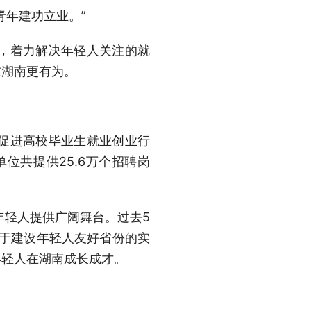
年建功立业。”
，着力解决年轻人关注的就
在湖南更有为。
为促进高校毕业生就业创业行
位共提供25.6万个招聘岗
年轻人提供广阔舞台。过去5
《关于建设年轻人友好省份的实
年轻人在湖南成长成才。