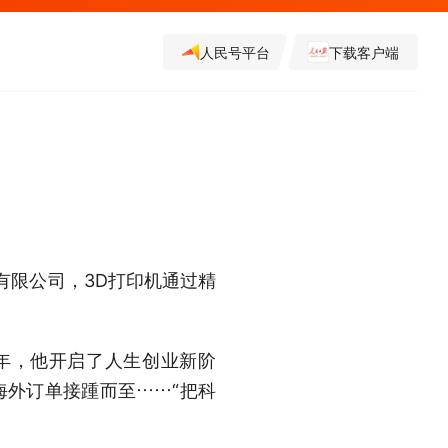
人民号平台
下载客户端
有限公司，3D打印机通过精
年，他开启了人生创业新阶
海外订单接踵而至……“把科