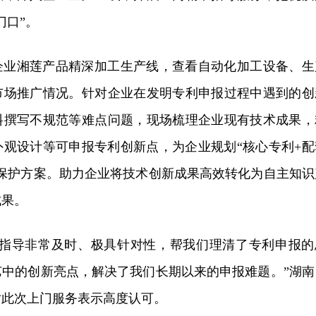
门口”。
企业湘莲产品精深加工生产线，查看自动化加工设备、生
市场推广情况。针对企业在发明专利申报过程中遇到的创
料撰写不规范等难点问题，现场梳理企业现有技术成果，
外观设计等可申报专利创新点，为企业规划“核心专利+配
权保护方案。助力企业将技术创新成果高效转化为自主知识
成果。
门指导非常及时、极具针对性，帮我们理清了专利申报的
艺中的创新亮点，解决了我们长期以来的申报难题。”湖南
对此次上门服务表示高度认可。