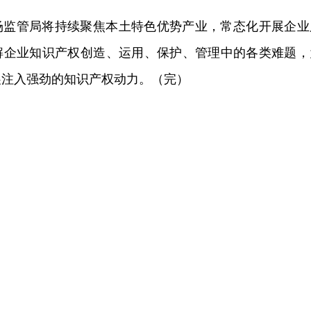
场监管局将持续聚焦本土特色优势产业，常态化开展企业
解企业知识产权创造、运用、保护、管理中的各类难题，
展注入强劲的知识产权动力。（完）