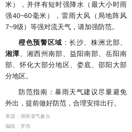
米），并伴有短时强降水（最大小时雨
强40~60毫米），雷雨大风（局地阵风
7~9级）等强对流天气，请加强防范。
橙色预警区域
：长沙、株洲北部、
湘潭
、湘西州南部、益阳南部、岳阳南
部、怀化大部分地区、娄底、邵阳大部
分地区。
防范指南：暴雨天气建议尽量避免
外出，提前做好防范，合理安排出行。
来源：湖南省气象台
编辑：罗伟