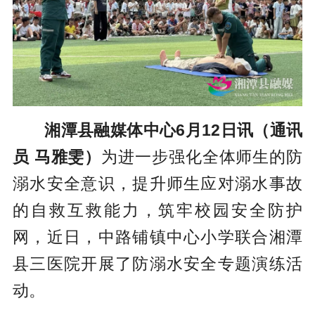
湘潭县融媒体中心6月12日讯
（通讯
员 马雅雯）
为进一步强化全体师生的防
溺水安全意识，提升师生应对溺水事故
的自救互救能力，筑牢校园安全防护
网，近日，中路铺镇中心小学联合湘潭
县三医院开展了防溺水安全专题演练活
动。